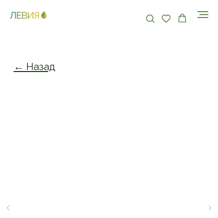
← Назад