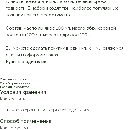
точно использовать масла до истечения срока
годности. В набор входят три наиболее популярных
позиции нашего ассортимента.
Состав: масло льняное 100 мл, масло абрикосовой
косточки 100 мл, масло кедровое 100 мл.
Вы можете сделать покупку в один клик – мы свяжемся
с вами и оформим заказ
Купить в один клик
Условия хранения
Способ применения
Полезные свойства
Условия хранения
Как хранить:
масла хранить в дверце холодильника.
Способ применения
Как применять: