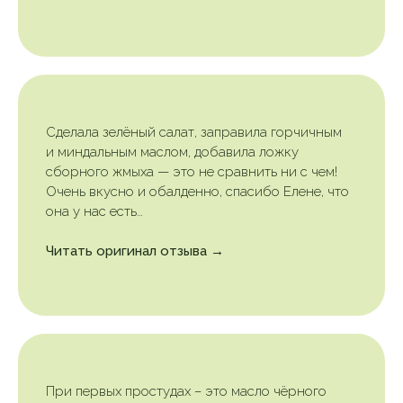
Сделала зелёный салат, заправила горчичным
и миндальным маслом, добавила ложку
сборного жмыха — это не сравнить ни с чем!
Очень вкусно и обалденно, спасибо Елене, что
она у нас есть…
Читать оригинал отзыва →
При первых простудах – это масло чёрного