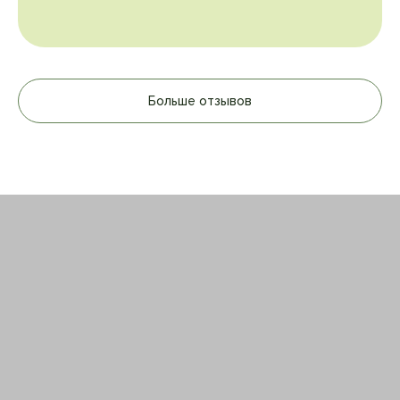
Больше отзывов