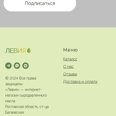
Меню
Каталог
О нас
Отзывы
© 2024 Все права
Доставка и оплата
защищены
«Левия» — интернет-
магазин сыродавленного
масла
Ростовская область, ст-ца
Багаевская