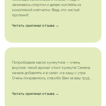
занимаюсь спортом и делаю коктейль из
конопляной клетчатки. Ведь это чистый
протеин!!!..
Читать оригинал отзыва →
Попробовала масло кунжутное — очень
вкусное, такой аромат стоит кунжута! Семена
начала добавлять и в салат, и в кашу с утра.
Очень понравилось, спасибо Вам за ваш труд …
Читать оригинал отзыва →