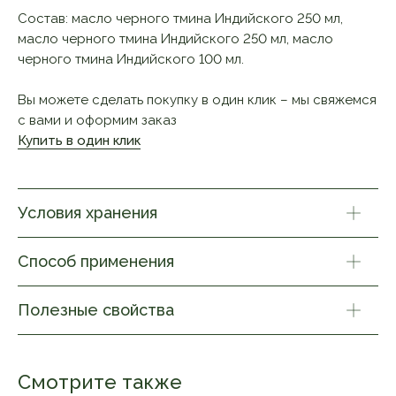
Состав: масло черного тмина Индийского 250 мл,
масло черного тмина Индийского 250 мл, масло
черного тмина Индийского 100 мл.
Вы можете сделать покупку в один клик – мы свяжемся
с вами и оформим заказ
Купить в один клик
Условия хранения
Способ применения
Полезные свойства
Смотрите также