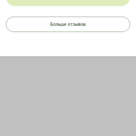
Больше отзывов