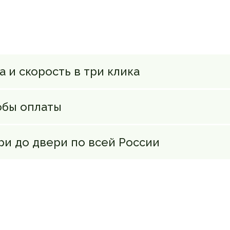
 и скорость в три клика
обы оплаты
ри до двери по всей России