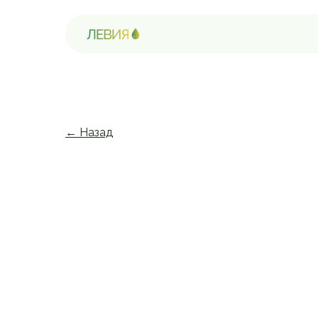
← Назад