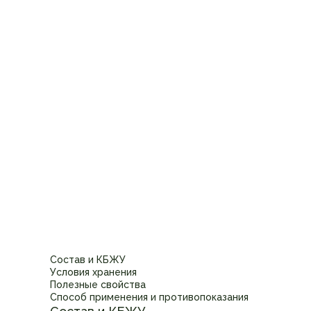
Состав и КБЖУ
Условия хранения
Полезные свойства
Способ применения и противопоказания