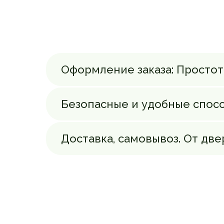
Оформление заказа: Простота
Безопасные и удобные спос
Доставка, самовывоз. От две