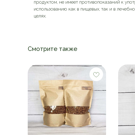
продуктом, не имеет противопоказаний к упо
использованию как в пищевых, так и в лечебн
целях.
Смотрите также