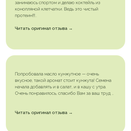
занимаюсь спортом и делаю коктейль из
конопляной клетчатки. Ведь это чистый
протеин!!!..
Читать оригинал отзыва →
Попробовала масло кунжутное — очень
вкусное, такой аромат стоит кунжута! Семена
начала добавлять и в салат, и в кашу с утра.
Очень понравилось, спасибо Вам за ваш труд …
Читать оригинал отзыва →