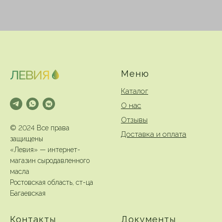
Меню
Каталог
О нас
Отзывы
© 2024 Все права
Доставка и оплата
защищены
«Левия» — интернет-
магазин сыродавленного
масла
Ростовская область, ст-ца
Багаевская
Контакты
Документы