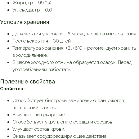
Жиры, гр – 99,9%
Углеводы, гр – 0,0
Условия хранения
До вскрытия упаковки – 6 месяцев с даты изготовления.
После вскрытия – 30 дней.
Температура хранения: +3…+6°С – рекомендуем хранить
в холодильнике.
В масле холодного отжима образуется осадок. Перед
употреблением взболтать.
Полезные свойства
Свойства:
Способствует быстрому заживлению ран, ожогов,
воспалений на коже.
Улучшает пищеварение.
Способствует укреплению сердца и сосудов.
Улучшает состав крови.
Оказывает сосудорасширяющее действие.