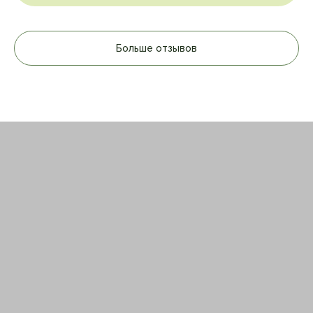
Больше отзывов