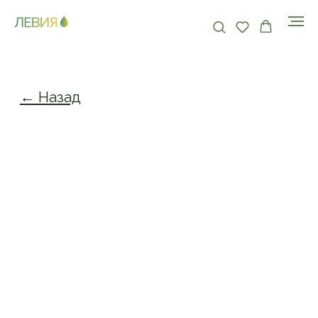
← Назад