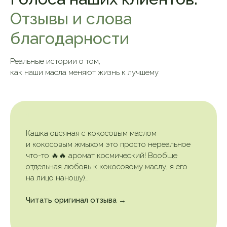
Отзывы и слова
благодарности
Реальные истории о том,
как наши масла меняют жизнь к лучшему
Кашка овсяная с кокосовым маслом
и кокосовым жмыхом это просто нереальное
что-то 🔥🔥 аромат космический! Вообще
отдельная любовь к кокосовому маслу, я его
на лицо наношу)…
Читать оригинал отзыва →