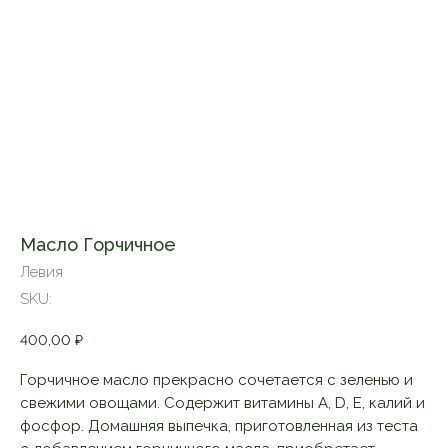
Масло Горчичное
Левия
SKU:
400,00
₽
Горчичное масло прекрасно сочетается с зеленью и
свежими овощами. Содержит витамины А, D, Е, калий и
фосфор. Домашняя выпечка, приготовленная из теста