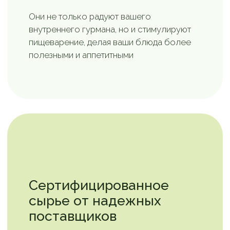
Станьте частью